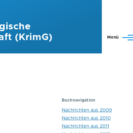
gische
aft (KrimG)
Menü
Buchnavigation
Nachrichten aus 2009
Nachrichten aus 2010
Nachrichten aus 2011