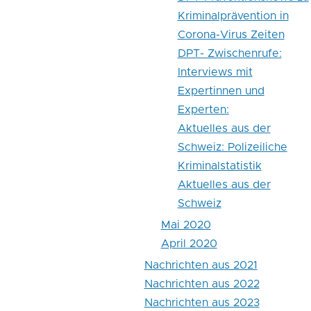
Kriminalprävention in
Corona-Virus Zeiten
DPT- Zwischenrufe:
Interviews mit
Expertinnen und
Experten:
Aktuelles aus der
Schweiz: Polizeiliche
Kriminalstatistik
Aktuelles aus der
Schweiz
Mai 2020
April 2020
Nachrichten aus 2021
Nachrichten aus 2022
Nachrichten aus 2023