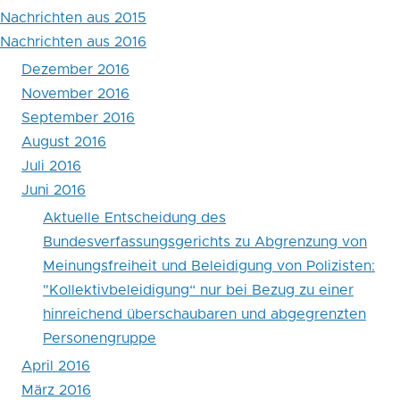
Nachrichten aus 2015
Nachrichten aus 2016
Dezember 2016
November 2016
September 2016
August 2016
Juli 2016
Juni 2016
Aktuelle Entscheidung des
Bundesverfassungsgerichts zu Abgrenzung von
Meinungsfreiheit und Beleidigung von Polizisten:
"Kollektivbeleidigung“ nur bei Bezug zu einer
hinreichend überschaubaren und abgegrenzten
Personengruppe
April 2016
März 2016