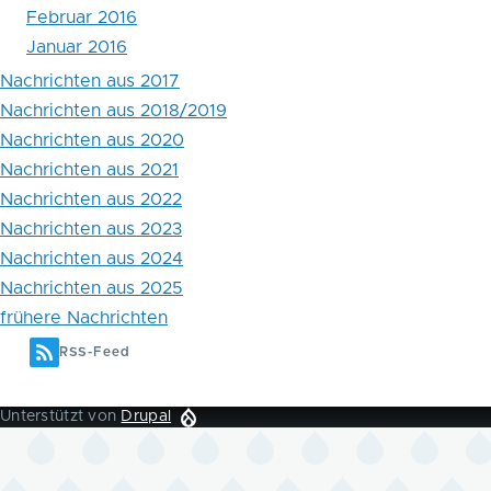
Februar 2016
Januar 2016
Nachrichten aus 2017
Nachrichten aus 2018/2019
Nachrichten aus 2020
Nachrichten aus 2021
Nachrichten aus 2022
Nachrichten aus 2023
Nachrichten aus 2024
Nachrichten aus 2025
frühere Nachrichten
RSS-Feed
Unterstützt von
Drupal