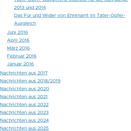
2013 und 2014
Das Für und Wider von Ehrenamt im Täter-Opfer-
Ausgleich
Juni 2016
April 2016
März 2016
Februar 2016
Januar 2016
Nachrichten aus 2017
Nachrichten aus 2018/2019
Nachrichten aus 2020
Nachrichten aus 2021
Nachrichten aus 2022
Nachrichten aus 2023
Nachrichten aus 2024
Nachrichten aus 2025