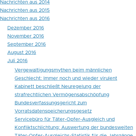
Nachrichten aus 2014
Nachrichten aus 2015
Nachrichten aus 2016
Dezember 2016
November 2016
September 2016
August 2016
Juli 2016
Vergewaltigungsmythen beim männlichen
Geschlecht: Immer noch und wieder virulent
Kabinett beschließt Neuregelung der
strafrechtlichen Vermögensabschöpfung
Bundesverfassungsgericht zum
Vorratsdatenspeicherungsgesetz
Servicebüro für Täter-Opfer-Ausgleich und
Konfliktschlichtung: Auswertung der bundesweiten
Täter-Opfer-Ausgleichs-Statistik für die Jahrgänge