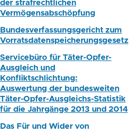
der strafrechtlichen
Vermögensabschöpfung
Bundesverfassungsgericht zum
Vorratsdatenspeicherungsgesetz
Servicebüro für Täter-Opfer-
Ausgleich und
Konfliktschlichtung:
Auswertung der bundesweiten
Täter-Opfer-Ausgleichs-Statistik
für die Jahrgänge 2013 und 2014
Das Für und Wider von