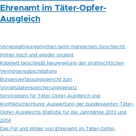
Ehrenamt im Täter-Opfer-
Ausgleich
Vergewaltigungsmythen beim männlichen Geschlecht:
Immer noch und wieder virulent
Kabinett beschließt Neuregelung der strafrechtlichen
Vermögensabschöpfung
Bundesverfassungsgericht zum
Vorratsdatenspeicherungsgesetz
Servicebüro für Täter-Opfer-Ausgleich und
Konfliktschlichtung: Auswertung der bundesweiten Täter-
Opfer-Ausgleichs-Statistik für die Jahrgänge 2013 und
2014
Das Für und Wider von Ehrenamt im Täter-Opfer-