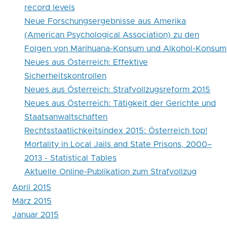
record levels
Statistical
Neue Forschungsergebnisse aus Amerika
Tables
(American Psychological Association) zu den
Folgen von Marihuana-Konsum und Alkohol-Konsum
Neues aus Österreich: Effektive
Sicherheitskontrollen
Neues aus Österreich: Strafvollzugsreform 2015
Neues aus Österreich: Tätigkeit der Gerichte und
Staatsanwaltschaften
Rechtsstaatlichkeitsindex 2015: Österreich top!
Mortality in Local Jails and State Prisons, 2000–
2013 - Statistical Tables
Aktuelle Online-Publikation zum Strafvollzug
April 2015
März 2015
Januar 2015