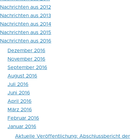
durch
Nachrichten aus 2012
aktuell
Nachrichten aus 2013
hohe
Nachrichten aus 2014
Nachrichten aus 2015
Zuwanderung
Nachrichten aus 2016
nicht
Dezember 2016
umkehrbar
November 2016
September 2016
August 2016
Juli 2016
Juni 2016
April 2016
März 2016
Februar 2016
Januar 2016
Aktuelle Veröffentlichung: Abschlussbericht der