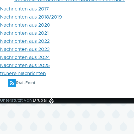
Nachrichten aus 2017
Nachrichten aus 2018/2019
Nachrichten aus 2020
Nachrichten aus 2021
Nachrichten aus 2022
Nachrichten aus 2023
Nachrichten aus 2024
Nachrichten aus 2025
frühere Nachrichten
RSS-Feed
Unterstützt von
Drupal