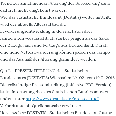
Trend zur zunehmenden Alterung der Bevölkerung kann
dadurch nicht umgekehrt werden.
Wie das Statistische Bundesamt (Destatis) weiter mitteilt,
wird der aktuelle Altersaufbau die
Bevölkerungsentwicklung in den nächsten drei
Jahrzehnten voraussichtlich stärker prägen als der Saldo
der Zuzüge nach und Fortzüge aus Deutschland. Durch
eine hohe Nettozuwanderung können jedoch das Tempo
und das Ausmaß der Alterung gemindert werden.
Quelle: PRESSEMITTEILUNG des Statistischen
Bundesamtes (DESTATIS) Wiesbaden Nr. 021 vom 19.01.2016.
Die vollständige Pressemitteilung (inklusive PDF-Version)
ist im Internetangebot des Statistischen Bundesamtes zu
finden unter
http://www.destatis.de/presseaktuell
.
Verbreitung mit Quellenangabe erwünscht.
Herausgeber: DESTATIS | Statistisches Bundesamt. Gustav-