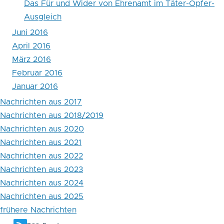
Das Für und Wider von Ehrenamt im Täter-Opfer-
Ausgleich
Juni 2016
April 2016
März 2016
Februar 2016
Januar 2016
Nachrichten aus 2017
Nachrichten aus 2018/2019
Nachrichten aus 2020
Nachrichten aus 2021
Nachrichten aus 2022
Nachrichten aus 2023
Nachrichten aus 2024
Nachrichten aus 2025
frühere Nachrichten