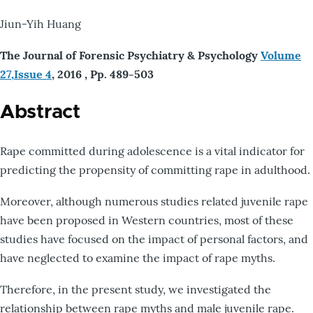
Jiun-Yih Huang
The Journal of Forensic Psychiatry & Psychology
Volume
27,
Issue 4
, 2016 , Pp. 489-503
Abstract
Rape committed during adolescence is a vital indicator for
predicting the propensity of committing rape in adulthood.
Moreover, although numerous studies related juvenile rape
have been proposed in Western countries, most of these
studies have focused on the impact of personal factors, and
have neglected to examine the impact of rape myths.
Therefore, in the present study, we investigated the
relationship between rape myths and male juvenile rape.