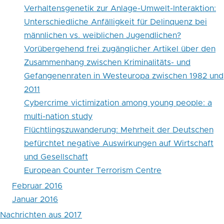
Verhaltensgenetik zur Anlage-Umwelt-Interaktion:
Unterschiedliche Anfälligkeit für Delinquenz bei
männlichen vs. weiblichen Jugendlichen?
Vorübergehend frei zugänglicher Artikel über den
Zusammenhang zwischen Kriminalitäts- und
Gefangenenraten in Westeuropa zwischen 1982 und
2011
Cybercrime victimization among young people: a
multi-nation study
Flüchtlingszuwanderung: Mehrheit der Deutschen
befürchtet negative Auswirkungen auf Wirtschaft
und Gesellschaft
European Counter Terrorism Centre
Februar 2016
Januar 2016
Nachrichten aus 2017