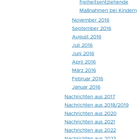
freiheitsentziehende
Maßnahmen bei Kindern
November 2016
September 2016
August 2016
Juli 2016
Juni 2016
April 2016
März 2016
Februar 2016
Januar 2016
Nachrichten aus 2017
Nachrichten aus 2018/2019
Nachrichten aus 2020
Nachrichten aus 2021
Nachrichten aus 2022
Nachrichten aus 2023