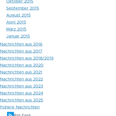
Oktober 2015
September 2015
August 2015
April 2015
März 2015
Januar 2015
Nachrichten aus 2016
Nachrichten aus 2017
Nachrichten aus 2018/2019
Nachrichten aus 2020
Nachrichten aus 2021
Nachrichten aus 2022
Nachrichten aus 2023
Nachrichten aus 2024
Nachrichten aus 2025
frühere Nachrichten
RSS-Feed