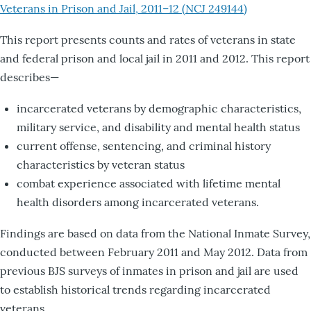
Veterans in Prison and Jail, 2011–12 (NCJ 249144)
This report presents counts and rates of veterans in state
and federal prison and local jail in 2011 and 2012. This report
describes—
incarcerated veterans by demographic characteristics,
military service, and disability and mental health status
current offense, sentencing, and criminal history
characteristics by veteran status
combat experience associated with lifetime mental
health disorders among incarcerated veterans.
Findings are based on data from the National Inmate Survey,
conducted between February 2011 and May 2012. Data from
previous BJS surveys of inmates in prison and jail are used
to establish historical trends regarding incarcerated
veterans.