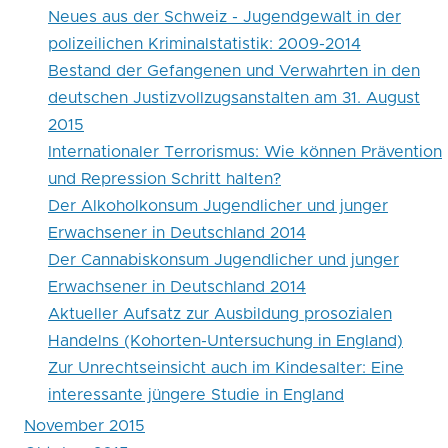
Neues aus der Schweiz - Jugendgewalt in der
polizeilichen Kriminalstatistik: 2009-2014
Bestand der Gefangenen und Verwahrten in den
deutschen Justizvollzugsanstalten am 31. August
2015
Internationaler Terrorismus: Wie können Prävention
und Repression Schritt halten?
Der Alkoholkonsum Jugendlicher und junger
Erwachsener in Deutschland 2014
Der Cannabiskonsum Jugendlicher und junger
Erwachsener in Deutschland 2014
Aktueller Aufsatz zur Ausbildung prosozialen
Handelns (Kohorten-Untersuchung in England)
Zur Unrechtseinsicht auch im Kindesalter: Eine
interessante jüngere Studie in England
November 2015