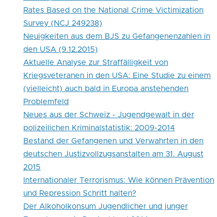
Rates Based on the National Crime Victimization
Survey (NCJ 249238)
Neuigkeiten aus dem BJS zu Gefangenenzahlen in
den USA (9.12.2015)
Aktuelle Analyse zur Straffälligkeit von
Kriegsveteranen in den USA: Eine Studie zu einem
(vielleicht) auch bald in Europa anstehenden
Problemfeld
Neues aus der Schweiz - Jugendgewalt in der
polizeilichen Kriminalstatistik: 2009-2014
Bestand der Gefangenen und Verwahrten in den
deutschen Justizvollzugsanstalten am 31. August
2015
Internationaler Terrorismus: Wie können Prävention
und Repression Schritt halten?
Der Alkoholkonsum Jugendlicher und junger