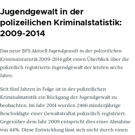
Jugendgewalt in der
polizeilichen Kriminalstatistik:
2009-2014
Jugendgewalt in der polizeilichen
Das neue BFS Aktuell
Kriminalstatistik 2009-2014
gibt einen Überblick über die
polizeilich registrierte Jugendgewalt der letzten sechs
Jahre.
Seit fünf Jahren in Folge ist in der polizeilichen
Kriminalstatistik ein Rückgang der Jugendgewalt zu
beobachten. Im Jahr 2014 wurden 2466 minderjährige
Beschuldigte einer Gewaltstraftat polizeilich registriert.
Gegenüber dem Jahr 2009 entspricht dies einer Abnahme
von 44%. Diese Entwicklung lässt sich nicht durch einen