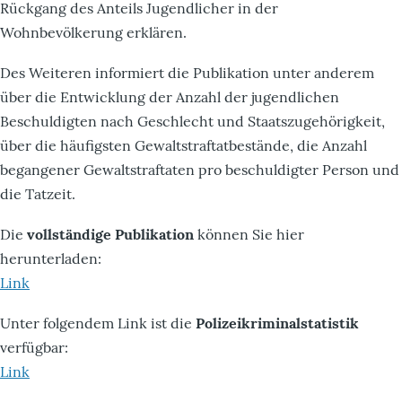
Rückgang des Anteils Jugendlicher in der
Wohnbevölkerung erklären.
Des Weiteren informiert die Publikation unter anderem
über die Entwicklung der Anzahl der jugendlichen
Beschuldigten nach Geschlecht und Staatszugehörigkeit,
über die häufigsten Gewaltstraftatbestände, die Anzahl
begangener Gewaltstraftaten pro beschuldigter Person und
die Tatzeit.
Die
vollständige Publikation
können Sie hier
herunterladen:
Link
Unter folgendem Link ist die
Polizeikriminalstatistik
verfügbar:
Link