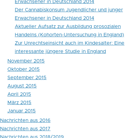
Erwachsener in Deutschland 2014
Der Cannabiskonsum Jugendlicher und junger
Erwachsener in Deutschland 2014
Aktueller Aufsatz zur Ausbildung prosozialen
Handelns (Kohorten-Untersuchung in England)
Zur Unrechtseinsicht auch im Kindesalter: Eine
interessante jüngere Studie in England
November 2015
Oktober 2015
September 2015
August 2015
April 2015
März 2015
Januar 2015
Nachrichten aus 2016
Nachrichten aus 2017
Nachrichten aus 2018/2019