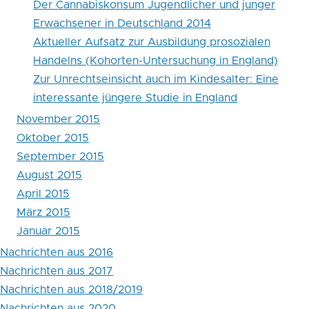
Der Cannabiskonsum Jugendlicher und junger
Erwachsener in Deutschland 2014
Aktueller Aufsatz zur Ausbildung prosozialen
Handelns (Kohorten-Untersuchung in England)
Zur Unrechtseinsicht auch im Kindesalter: Eine
interessante jüngere Studie in England
November 2015
Oktober 2015
September 2015
August 2015
April 2015
März 2015
Januar 2015
Nachrichten aus 2016
Nachrichten aus 2017
Nachrichten aus 2018/2019
Nachrichten aus 2020