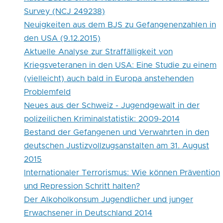
Survey (NCJ 249238)
Neuigkeiten aus dem BJS zu Gefangenenzahlen in
den USA (9.12.2015)
Aktuelle Analyse zur Straffälligkeit von
Kriegsveteranen in den USA: Eine Studie zu einem
(vielleicht) auch bald in Europa anstehenden
Problemfeld
Neues aus der Schweiz - Jugendgewalt in der
polizeilichen Kriminalstatistik: 2009-2014
Bestand der Gefangenen und Verwahrten in den
deutschen Justizvollzugsanstalten am 31. August
2015
Internationaler Terrorismus: Wie können Prävention
und Repression Schritt halten?
Der Alkoholkonsum Jugendlicher und junger
Erwachsener in Deutschland 2014