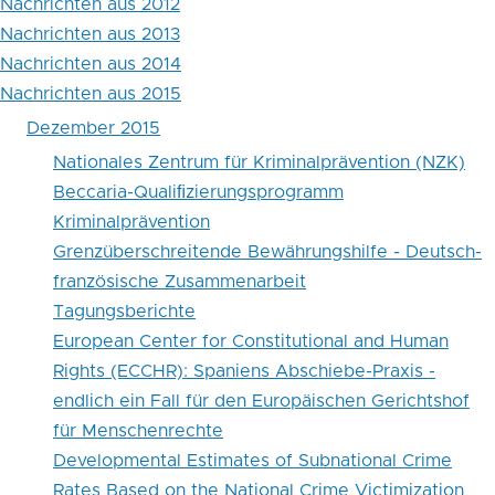
Nachrichten aus 2012
Nachrichten aus 2013
Nachrichten aus 2014
Nachrichten aus 2015
Dezember 2015
Nationales Zentrum für Kriminalprävention (NZK)
Beccaria-Qualiﬁzierungsprogramm
Kriminalprävention
Grenzüberschreitende Bewährungshilfe - Deutsch-
französische Zusammenarbeit
Tagungsberichte
European Center for Constitutional and Human
Rights (ECCHR): Spaniens Abschiebe-Praxis -
endlich ein Fall für den Europäischen Gerichtshof
für Menschenrechte
Developmental Estimates of Subnational Crime
Rates Based on the National Crime Victimization