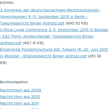
können
Tagungsberichte
3. Kongress der deutschsprachigen Rechtssoziologie-
Vereinigungen 9.-11. September 2015 in Berlin -
Tagungsbericht Birger Antholz.pdf
(890.92 KB)
Critical Legal Conference 3.-5. September 2015 in Breslau
- ESC Porto vergleichender Tagungsbericht Birger
Antholz.pdf
(667.31 KB)
Empirische Polizeiforschung XIX. Tagung 18.-20. Juni 2015
in Münster - Erlebnisbericht Birger Antholz.pdf
(451.36
KB)
Buchnavigation
Nachrichten aus 2009
Nachrichten aus 2010
Nachrichten aus 2011