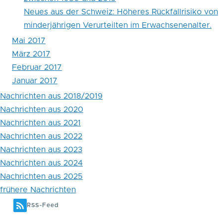
Neues aus der Schweiz: Höheres Rückfallrisiko von
minderjährigen Verurteilten im Erwachsenenalter.
Mai 2017
März 2017
Februar 2017
Januar 2017
Nachrichten aus 2018/2019
Nachrichten aus 2020
Nachrichten aus 2021
Nachrichten aus 2022
Nachrichten aus 2023
Nachrichten aus 2024
Nachrichten aus 2025
frühere Nachrichten
RSS-Feed