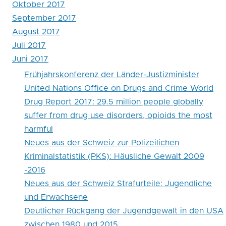
Oktober 2017
September 2017
August 2017
Juli 2017
Juni 2017
Frühjahrskonferenz der Länder-Justizminister
United Nations Office on Drugs and Crime World
Drug Report 2017: 29.5 million people globally
suffer from drug use disorders, opioids the most
harmful
Neues aus der Schweiz zur Polizeilichen
Kriminalstatistik (PKS): Häusliche Gewalt 2009
-2016
Neues aus der Schweiz Strafurteile: Jugendliche
und Erwachsene
Deutlicher Rückgang der Jugendgewalt in den USA
zwischen 1980 und 2015