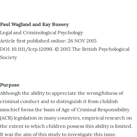
Paul Wagland and Kay Bussey
Legal and Criminological Psychology
Article first published online: 26 NOV 2015
DOI: 10.1111/lcrp.12090. © 2015 The British Psychological
Society
Purpose
Although the ability to appreciate the wrongfulness of
criminal conduct and to distinguish it from childish
mischief forms the basis of Age of Criminal Responsibility
(ACR) legislation in many countries, empirical research on
the extent to which children possess this ability is limited.
It was the aim of this study to investigate this issue.