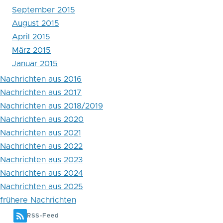
September 2015
August 2015
April 2015
März 2015
Januar 2015
Nachrichten aus 2016
Nachrichten aus 2017
Nachrichten aus 2018/2019
Nachrichten aus 2020
Nachrichten aus 2021
Nachrichten aus 2022
Nachrichten aus 2023
Nachrichten aus 2024
Nachrichten aus 2025
frühere Nachrichten
RSS-Feed