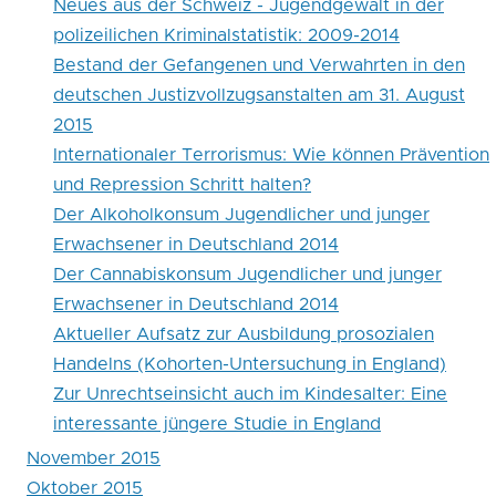
Neues aus der Schweiz - Jugendgewalt in der
polizeilichen Kriminalstatistik: 2009-2014
Bestand der Gefangenen und Verwahrten in den
deutschen Justizvollzugsanstalten am 31. August
2015
Internationaler Terrorismus: Wie können Prävention
und Repression Schritt halten?
Der Alkoholkonsum Jugendlicher und junger
Erwachsener in Deutschland 2014
Der Cannabiskonsum Jugendlicher und junger
Erwachsener in Deutschland 2014
Aktueller Aufsatz zur Ausbildung prosozialen
Handelns (Kohorten-Untersuchung in England)
Zur Unrechtseinsicht auch im Kindesalter: Eine
interessante jüngere Studie in England
November 2015
Oktober 2015