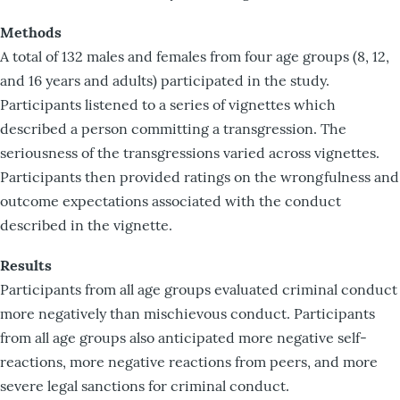
Methods
A total of 132 males and females from four age groups (8, 12,
and 16 years and adults) participated in the study.
Participants listened to a series of vignettes which
described a person committing a transgression. The
seriousness of the transgressions varied across vignettes.
Participants then provided ratings on the wrongfulness and
outcome expectations associated with the conduct
described in the vignette.
Results
Participants from all age groups evaluated criminal conduct
more negatively than mischievous conduct. Participants
from all age groups also anticipated more negative self-
reactions, more negative reactions from peers, and more
severe legal sanctions for criminal conduct.